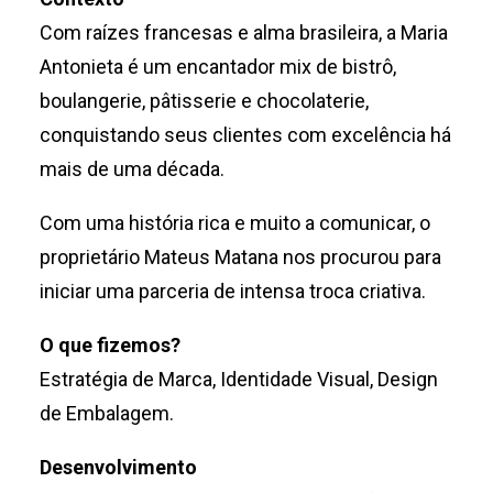
Com raízes francesas e alma brasileira, a Maria
Antonieta é um encantador mix de bistrô,
boulangerie, pâtisserie e chocolaterie,
conquistando seus clientes com excelência há
mais de uma década.
Com uma história rica e muito a comunicar, o
proprietário Mateus Matana nos procurou para
iniciar uma parceria de intensa troca criativa.
O que fizemos?
Estratégia de Marca, Identidade Visual, Design
de Embalagem.
Desenvolvimento