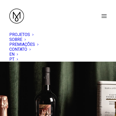
PROJETOS
SOBRE
PREMIAÇÕES
CONTATO
EN
PT