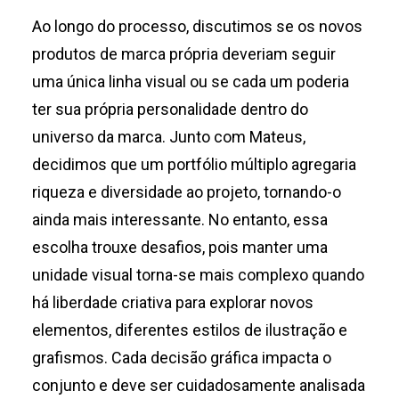
Ao longo do processo, discutimos se os novos
produtos de marca própria deveriam seguir
uma única linha visual ou se cada um poderia
ter sua própria personalidade dentro do
universo da marca. Junto com Mateus,
decidimos que um portfólio múltiplo agregaria
riqueza e diversidade ao projeto, tornando-o
ainda mais interessante. No entanto, essa
escolha trouxe desafios, pois manter uma
unidade visual torna-se mais complexo quando
há liberdade criativa para explorar novos
elementos, diferentes estilos de ilustração e
grafismos. Cada decisão gráfica impacta o
conjunto e deve ser cuidadosamente analisada