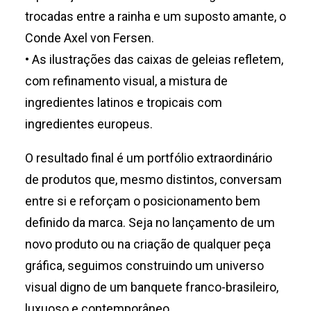
trocadas entre a rainha e um suposto amante, o
Conde Axel von Fersen.
• As ilustrações das caixas de geleias refletem,
com refinamento visual, a mistura de
ingredientes latinos e tropicais com
ingredientes europeus.
O resultado final é um portfólio extraordinário
de produtos que, mesmo distintos, conversam
entre si e reforçam o posicionamento bem
definido da marca. Seja no lançamento de um
novo produto ou na criação de qualquer peça
gráfica, seguimos construindo um universo
visual digno de um banquete franco-brasileiro,
luxuoso e contemporâneo.