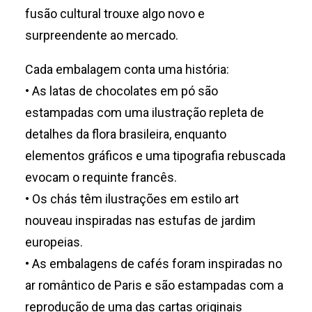
fusão cultural trouxe algo novo e
surpreendente ao mercado.
Cada embalagem conta uma história:
• As latas de chocolates em pó são
estampadas com uma ilustração repleta de
detalhes da flora brasileira, enquanto
elementos gráficos e uma tipografia rebuscada
evocam o requinte francês.
• Os chás têm ilustrações em estilo art
nouveau inspiradas nas estufas de jardim
europeias.
• As embalagens de cafés foram inspiradas no
ar romântico de Paris e são estampadas com a
reprodução de uma das cartas originais