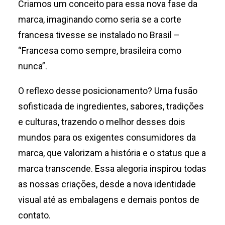
Criamos um conceito para essa nova fase da
marca, imaginando como seria se a corte
francesa tivesse se instalado no Brasil –
“Francesa como sempre, brasileira como
nunca”.
O reflexo desse posicionamento? Uma fusão
sofisticada de ingredientes, sabores, tradições
e culturas, trazendo o melhor desses dois
mundos para os exigentes consumidores da
marca, que valorizam a história e o status que a
marca transcende. Essa alegoria inspirou todas
as nossas criações, desde a nova identidade
visual até as embalagens e demais pontos de
contato.