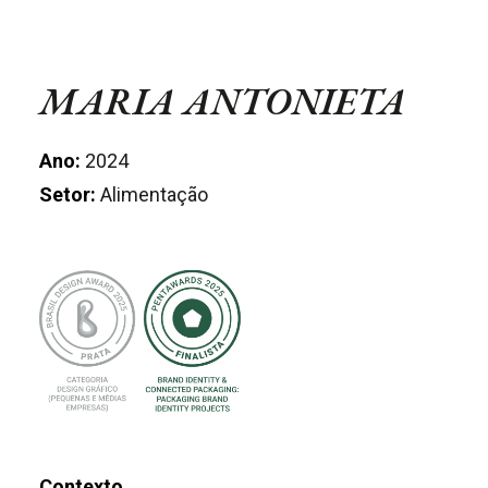
MARIA ANTONIETA
Ano:
2024
Setor:
Alimentação
Contexto