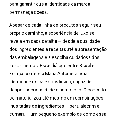
para garantir que a identidade da marca
permaneça coesa.
Apesar de cada linha de produtos seguir seu
próprio caminho, a experiência de luxo se
revela em cada detalhe – desde a qualidade
dos ingredientes e receitas até a apresentação
das embalagens e a escolha cuidadosa dos
acabamentos. Esse diálogo entre Brasil e
França confere à Maria Antonieta uma
identidade única e sofisticada, capaz de
despertar curiosidade e admiração. O conceito
se materializou até mesmo em combinações
inusitadas de ingredientes – pera, alecrim e
cumaru – um pequeno exemplo de como essa