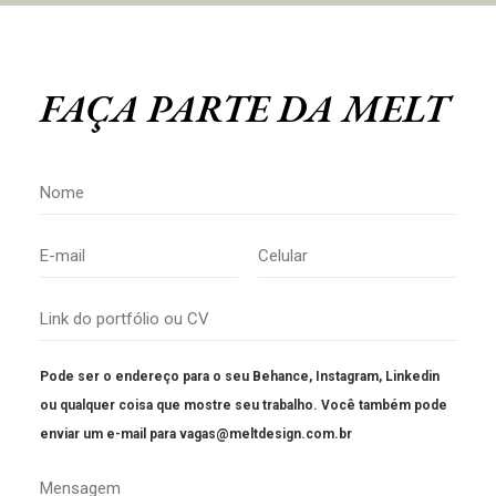
FAÇA PARTE DA MELT
Pode ser o endereço para o seu Behance, Instagram, Linkedin
ou qualquer coisa que mostre seu trabalho. Você também pode
enviar um e-mail para
vagas@meltdesign.com.br