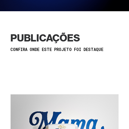
PUBLICAÇÕES
CONFIRA ONDE ESTE PROJETO FOI DESTAQUE