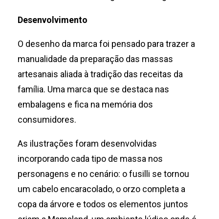
Desenvolvimento
O desenho da marca foi pensado para trazer a
manualidade da preparação das massas
artesanais aliada à tradição das receitas da
família. Uma marca que se destaca nas
embalagens e fica na memória dos
consumidores.
As ilustrações foram desenvolvidas
incorporando cada tipo de massa nos
personagens e no cenário: o fusilli se tornou
um cabelo encaracolado, o orzo completa a
copa da árvore e todos os elementos juntos