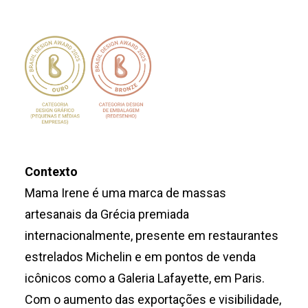
Contexto
Mama Irene é uma marca de massas
artesanais da Grécia premiada
internacionalmente, presente em restaurantes
estrelados Michelin e em pontos de venda
icônicos como a Galeria Lafayette, em Paris.
Com o aumento das exportações e visibilidade,