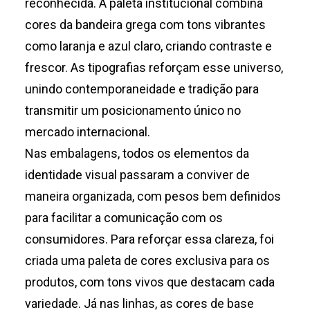
reconhecida. A paleta institucional combina
cores da bandeira grega com tons vibrantes
como laranja e azul claro, criando contraste e
frescor. As tipografias reforçam esse universo,
unindo contemporaneidade e tradição para
transmitir um posicionamento único no
mercado internacional.
Nas embalagens, todos os elementos da
identidade visual passaram a conviver de
maneira organizada, com pesos bem definidos
para facilitar a comunicação com os
consumidores. Para reforçar essa clareza, foi
criada uma paleta de cores exclusiva para os
produtos, com tons vivos que destacam cada
variedade. Já nas linhas, as cores de base