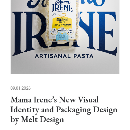
09.01.2026
Mama Irene’s New Visual
Identity and Packaging Design
by Melt Design