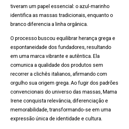
tiveram um papel essencial: o azul-marinho
identifica as massas tradicionais, enquanto o
branco diferencia a linha orgânica.
O processo buscou equilibrar herança grega e
espontaneidade dos fundadores, resultando
em uma marca vibrante e autêntica. Ela
comunica a qualidade dos produtos sem
recorrer a clichês italianos, afirmando com
orgulho sua origem grega. Ao fugir dos padrões
convencionais do universo das massas, Mama
Irene conquista relevância, diferenciação e
memorabilidade, transformando-se em uma
expressão única de identidade e cultura.