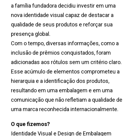
a família fundadora decidiu investir em uma
nova identidade visual capaz de destacar a
qualidade de seus produtos e reforçar sua
presença global.
Com o tempo, diversas informações, como a
inclusão de prêmios conquistados, foram
adicionadas aos rótulos sem um critério claro.
Esse acúmulo de elementos comprometeu a
hierarquia e a identificação dos produtos,
resultando em uma embalagem e em uma
comunicação que não refletiam a qualidade de
uma marca reconhecida internacionalmente.
O que fizemos?
Identidade Visual e Design de Embalagem