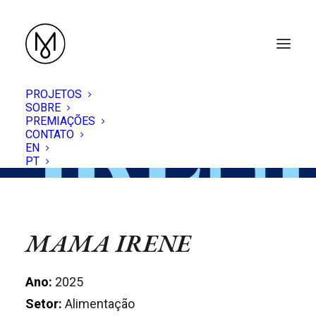
PROJETOS
SOBRE
PREMIAÇÕES
CONTATO
EN
PT
MAMA IRENE
Ano:
2025
Setor:
Alimentação