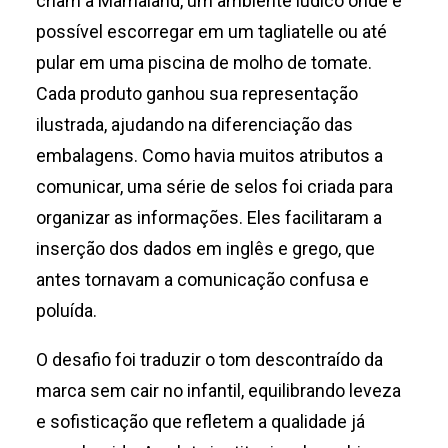
criam a Mamaland, um ambiente lúdico onde é
possível escorregar em um tagliatelle ou até
pular em uma piscina de molho de tomate.
Cada produto ganhou sua representação
ilustrada, ajudando na diferenciação das
embalagens. Como havia muitos atributos a
comunicar, uma série de selos foi criada para
organizar as informações. Eles facilitaram a
inserção dos dados em inglês e grego, que
antes tornavam a comunicação confusa e
poluída.
O desafio foi traduzir o tom descontraído da
marca sem cair no infantil, equilibrando leveza
e sofisticação que refletem a qualidade já